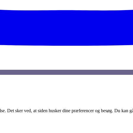
lse. Det sker ved, at siden husker dine præferencer og besøg. Du kan gå