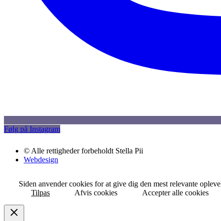
Følg på Instagram
© Alle rettigheder forbeholdt Stella Pii
Webdesign
Siden anvender cookies for at give dig den mest relevante opleve
Tilpas
Afvis cookies
Accepter alle cookies