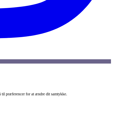
 til præferencer for at ændre dit samtykke.