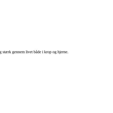
og stærk gennem livet både i krop og hjerne.