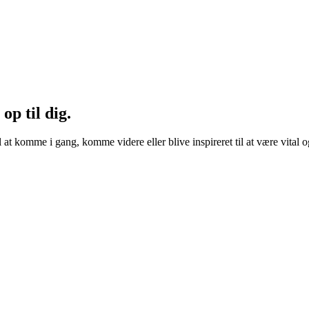
op til dig.
l at komme i gang, komme videre eller blive inspireret til at være vital 