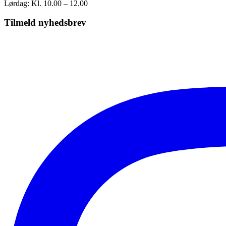
Lørdag: Kl. 10.00 – 12.00
Tilmeld nyhedsbrev