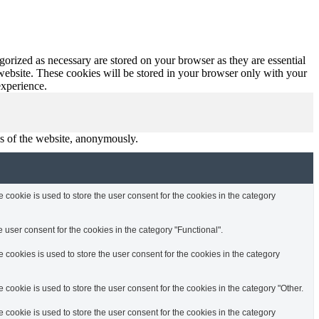
gorized as necessary are stored on your browser as they are essential
 website. These cookies will be stored in your browser only with your
experience.
res of the website, anonymously.
cookie is used to store the user consent for the cookies in the category
user consent for the cookies in the category "Functional".
cookies is used to store the user consent for the cookies in the category
ookie is used to store the user consent for the cookies in the category "Other.
cookie is used to store the user consent for the cookies in the category